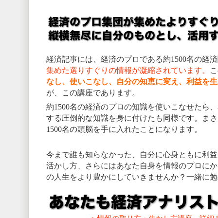
経済記事には、経済のプロである約1500名の経
集めた選りすぐりの情報が凝縮されています。
こ
なし、使いこなし、自分の知恵に変え、利益を生
が、この講座であります。
約1500名の経済のプロの知識を使いこなせたら
する圧倒的な知識を身に付けたも同様です。まさに
1500名の頭脳を手に入れたことになります。
今まで誰も知らなかった、自分に心身ともに利益
活かし方、さらにはあなた自身を情報のプロにか
の人生をより豊かにしていきませんか？一緒に勉