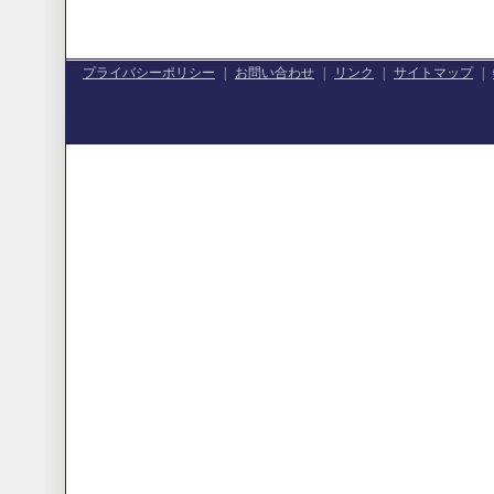
プライバシーポリシー
|
お問い合わせ
|
リンク
|
サイトマップ
|