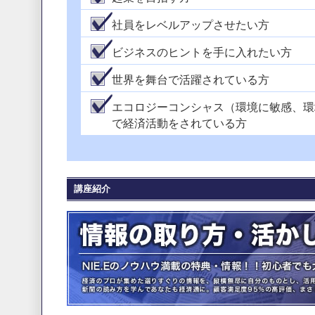
社員をレベルアップさせたい方
ビジネスのヒントを手に入れたい方
世界を舞台で活躍されている方
エコロジーコンシャス（環境に敏感、環
で経済活動をされている方
講座紹介